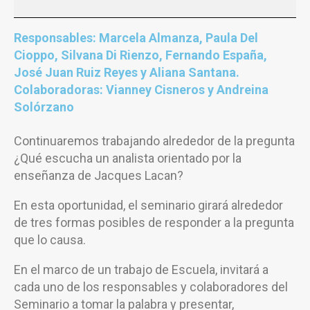
Responsables: Marcela Almanza, Paula Del
Cioppo, Silvana Di Rienzo, Fernando España,
José Juan Ruiz Reyes y Aliana Santana.
Colaboradoras: Vianney Cisneros y Andreina
Solórzano
Continuaremos trabajando alrededor de la pregunta
¿Qué escucha un analista orientado por la
enseñanza de Jacques Lacan?
En esta oportunidad, el seminario girará alrededor
de tres formas posibles de responder a la pregunta
que lo causa.
En el marco de un trabajo de Escuela, invitará a
cada uno de los responsables y colaboradores del
Seminario a tomar la palabra y presentar,