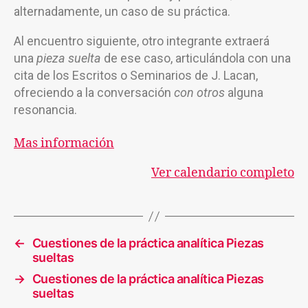
alternadamente, un caso de su práctica.
Al encuentro siguiente, otro integrante extraerá
una
pieza suelta
de ese caso, articulándola con una
cita de los Escritos o Seminarios de J. Lacan,
ofreciendo a la conversación
con otros
alguna
resonancia.
Mas información
Ver calendario completo
←
Cuestiones de la práctica analítica Piezas
sueltas
→
Cuestiones de la práctica analítica Piezas
sueltas