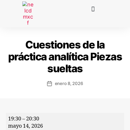
Cuestiones de la
práctica analítica Piezas
sueltas
enero 8, 2026
19:30
–
20:30
mayo 14, 2026