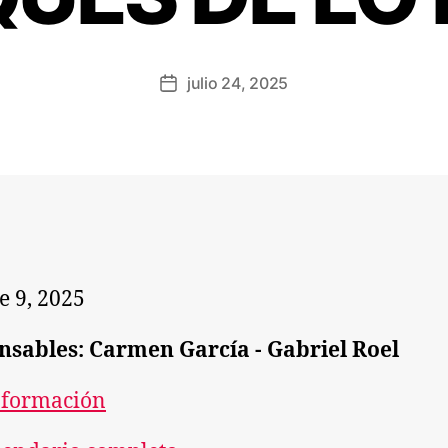
julio 24, 2025
e 9, 2025
nsables: Carmen García - Gabriel Roel
nformación