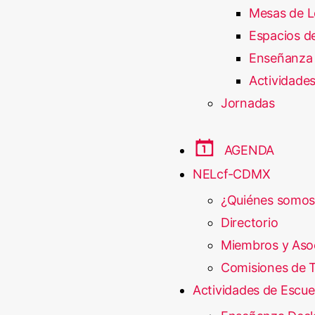
Mesas de L
Espacios de
Enseñanza 
Actividades
Jornadas
AGENDA
NELcf-CDMX
¿Quiénes somos
Directorio
Miembros y Aso
Comisiones de T
Actividades de Escue