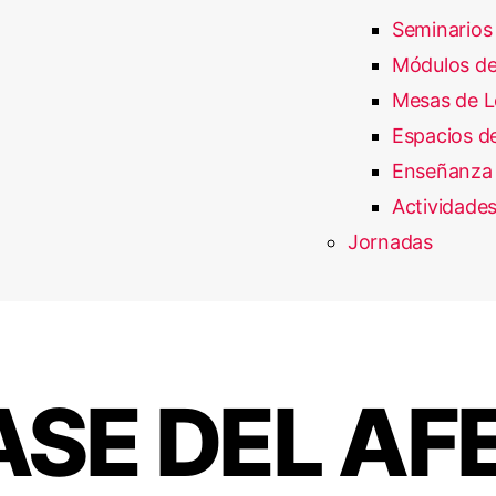
Seminarios
Módulos de
Mesas de L
Espacios de
Enseñanza 
Actividades
Jornadas
ASE DEL A