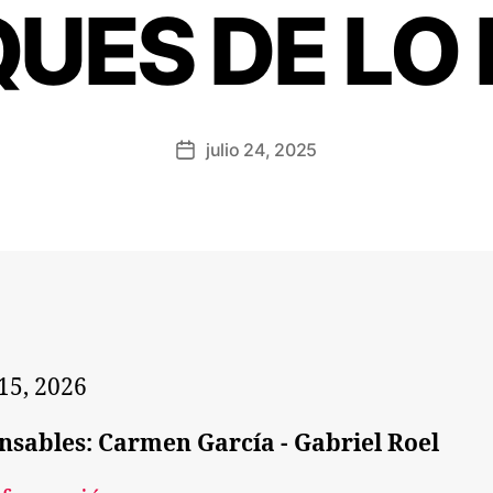
UES DE LO
julio 24, 2025
15, 2026
nsables: Carmen García - Gabriel Roel