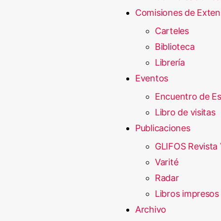
Comisiones de Exten
Carteles
Biblioteca
Librería
Eventos
Encuentro de E
Libro de visitas
Publicaciones
GLIFOS Revista 
Varité
Radar
Libros impresos
Archivo