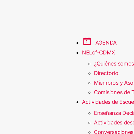
AGENDA
NELcf-CDMX
¿Quiénes somos
Directorio
Miembros y Aso
Comisiones de T
Actividades de Escue
Enseñanza Decl
Actividades desd
Conversaciones