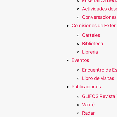
Enseñanza Decl
Actividades desd
Conversaciones
Comisiones de Exten
Carteles
Biblioteca
Librería
Eventos
Encuentro de E
Libro de visitas
Publicaciones
GLIFOS Revista 
Varité
Radar