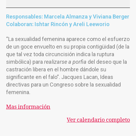
Responsables: Marcela Almanza y Viviana Berger
Colaboran: Ishtar Rincón y Areli Leeworio
“La sexualidad femenina aparece como el esfuerzo
de un goce envuelto en su propia contigüidad (de la
que tal vez toda circuncisión indica la ruptura
simbólica) para
realizarse a porfia
del deseo que la
castración libera en el hombre dándole su
significante en el falo”. Jacques Lacan, Ideas
directivas para un Congreso sobre la sexualidad
femenina.
Mas información
Ver calendario completo