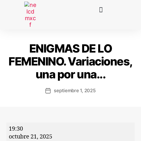
ENIGMAS DE LO
FEMENINO. Variaciones,
una por una...
septiembre 1, 2025
19:30
octubre 21, 2025