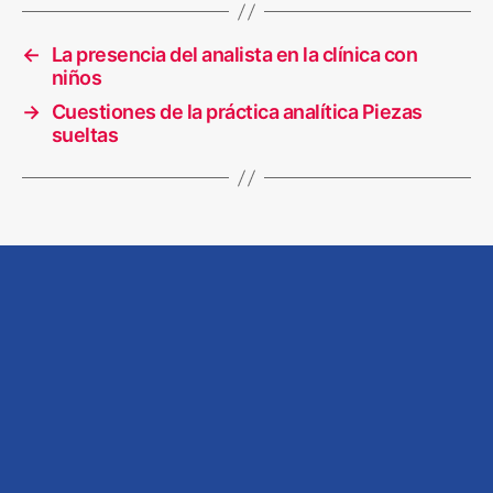
←
La presencia del analista en la clínica con
niños
→
Cuestiones de la práctica analítica Piezas
sueltas