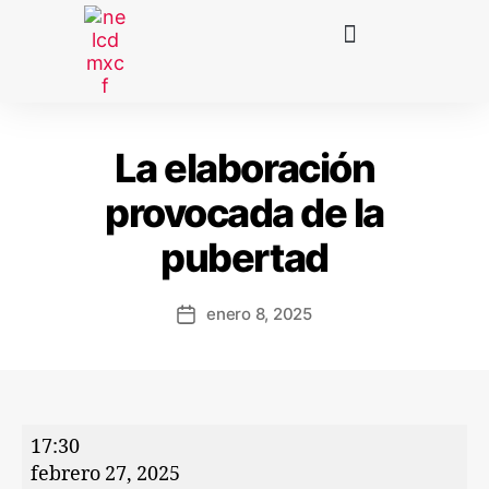
La elaboración
provocada de la
pubertad
enero 8, 2025
17:30
febrero 27, 2025