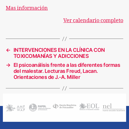
Mas información
Ver calendario completo
←
INTERVENCIONES EN LA CLÍNICA CON
TOXICOMANÍAS Y ADICCIONES
→
El psicoanálisis frente a las diferentes formas
del malestar. Lecturas Freud, Lacan.
Orientaciones de J.-A. Miller