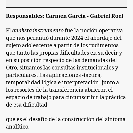
Responsables: Carmen García - Gabriel Roel
El
analista instrumento
fue la noción operativa
que nos permitió durante 2024 el abordaje del
sujeto adolescente a partir de los rudimentos
que tanto las propias dificultades en su decir y
en
su posición respecto de las demandas del
Otro, situamos las consultas institucionales y
particulares. Las aplicaciones -táctica,
temporalidad lógica e interpretación- junto a
los resortes
de la transferencia abrieron el
espacio de trabajo para circunscribir la práctica
de esa dificultad
que es el desafío de la construcción del síntoma
analítico.