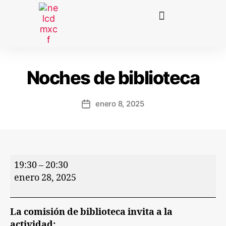
Noches de biblioteca
enero 8, 2025
19:30
–
20:30
enero 28, 2025
La comisión de biblioteca invita a la
actividad: