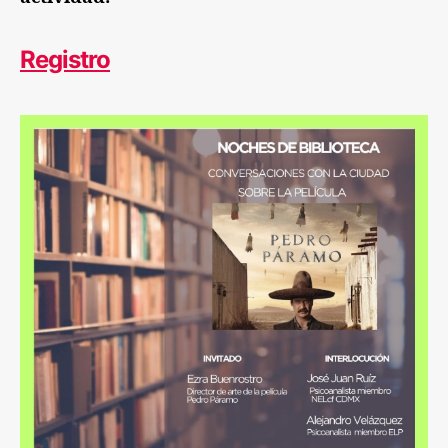
Registro