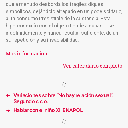
que a menudo desborda los frágiles diques
simbólicos, dejándolo atrapado en un goce solitario,
a un consumo irresistible de la sustancia. Esta
hiperconexión con el objeto tiende a expandirse
indefinidamente y nunca resultar suficiente, de ahí
su repetición y su insaciabilidad.
Mas información
Ver calendario completo
←
Variaciones sobre “No hay relación sexual”.
Segundo ciclo.
→
Hablar con el niño XII ENAPOL