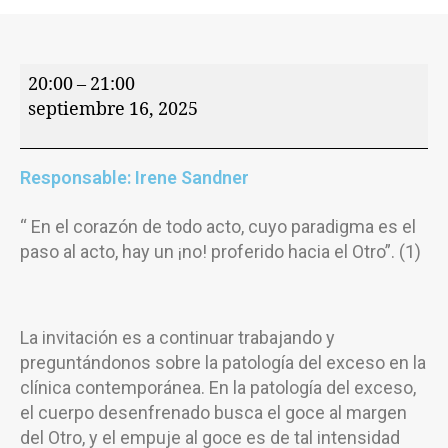
20:00
–
21:00
septiembre 16, 2025
Responsable: Irene Sandner
“ En el corazón de todo acto, cuyo paradigma es el
paso al acto, hay un ¡no! proferido hacia el Otro”. (1)
La invitación es a continuar trabajando y
preguntándonos sobre la patología del exceso en la
clínica contemporánea. En la patología del exceso,
el cuerpo desenfrenado busca el goce al margen
del Otro, y el empuje al goce es de tal intensidad