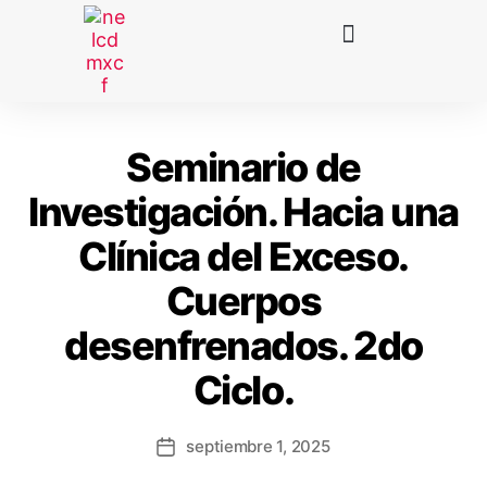
Seminario de
Investigación. Hacia una
Clínica del Exceso.
Cuerpos
desenfrenados. 2do
Ciclo.
septiembre 1, 2025