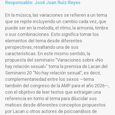
Responsable: José Juan Ruiz Reyes
En la música, las variaciones se refieren a un tema
que se repite incluyendo un cambio cada vez, que
puede ser en la melodía, el ritmo, la armonía, timbre
o sus combinaciones. Esto significa tomar los
elementos del tema desde diferentes
perspectivas, resaltando una de sus
características. En este mismo sentido, la
propuesta del seminario “Variaciones sobre «No
hay relación sexual»” toma la premisa de Lacan del
Seminario 20 “No hay relación sexual”, es decir,
complementariedad entre los sexos —tema
también del congreso de la AMP para el año 2026—,
con el objetivo de leer textos que extraigan una
referencia en torno al tema para dilucidar sus
matices desde diferentes conceptos propuestos
por Lacan u otros autores de psicoanálisis de