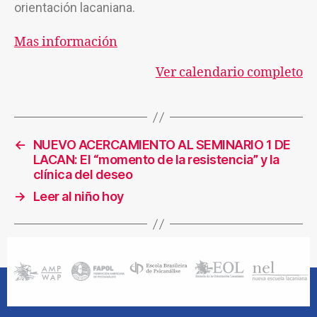
orientación lacaniana.
Mas información
Ver calendario completo
←
NUEVO ACERCAMIENTO AL SEMINARIO 1 DE
LACAN: El “momento de la resistencia” y la
clínica del deseo
→
Leer al niño hoy