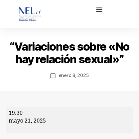
“Variaciones sobre «No
hay relación sexual»”
enero 8, 2025
19:30
mayo 21, 2025