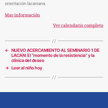
orientación lacaniana.
Mas información
Ver calendario completo
←
NUEVO ACERCAMIENTO AL SEMINARIO 1 DE
LACAN: El “momento de la resistencia” y la
clínica del deseo
→
Leer al niño hoy