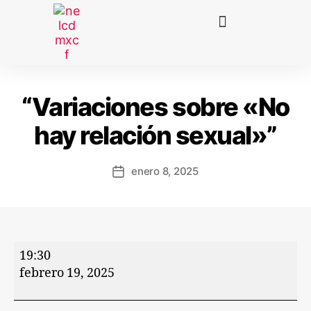
“Variaciones sobre «No
hay relación sexual»”
enero 8, 2025
19:30
febrero 19, 2025