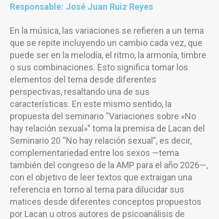
Responsable: José Juan Ruiz Reyes
En la música, las variaciones se refieren a un tema
que se repite incluyendo un cambio cada vez, que
puede ser en la melodía, el ritmo, la armonía, timbre
o sus combinaciones. Esto significa tomar los
elementos del tema desde diferentes
perspectivas, resaltando una de sus
características. En este mismo sentido, la
propuesta del seminario “Variaciones sobre «No
hay relación sexual»” toma la premisa de Lacan del
Seminario 20 “No hay relación sexual”, es decir,
complementariedad entre los sexos —tema
también del congreso de la AMP para el año 2026—,
con el objetivo de leer textos que extraigan una
referencia en torno al tema para dilucidar sus
matices desde diferentes conceptos propuestos
por Lacan u otros autores de psicoanálisis de