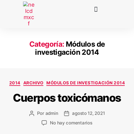
Categoría:
Módulos de
investigación 2014
2014
ARCHIVO
MÓDULOS DE INVESTIGACIÓN 2014
Cuerpos toxicómanos
Por
admin
agosto 12, 2021
No hay comentarios