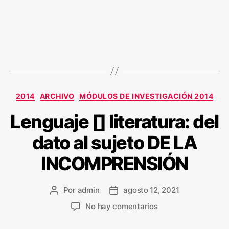
2014
ARCHIVO
MÓDULOS DE INVESTIGACIÓN 2014
Lenguaje [] literatura: del
dato al sujeto DE LA
INCOMPRENSIÓN
Por
admin
agosto 12, 2021
No hay comentarios