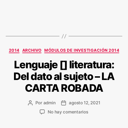
2014
ARCHIVO
MÓDULOS DE INVESTIGACIÓN 2014
Lenguaje [] literatura:
Del dato al sujeto – LA
CARTA ROBADA
Por
admin
agosto 12, 2021
No hay comentarios