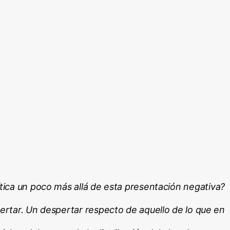
lítica un poco más allá de esta presentación negativa?
ertar. Un despertar respecto de aquello de lo que en