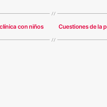
 clínica con niños
Cuestiones de la p