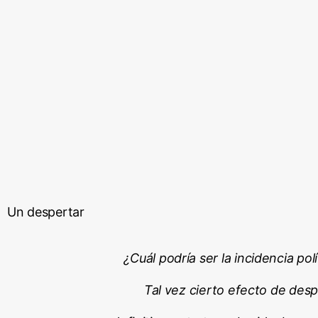
Un despertar
¿Cuál podría ser la incidencia po
Tal vez cierto efecto de desp