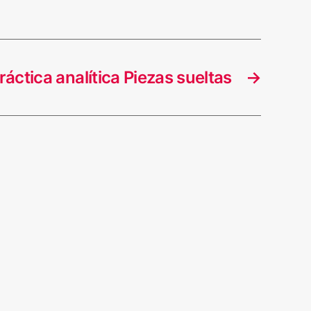
ráctica analítica Piezas sueltas
→