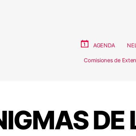
AGENDA
NE
Comisiones de Exten
NIGMAS DE 