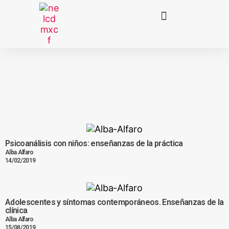
Psicoanálisis con niños: enseñanzas de la práctica
Alba Alfaro
14/02/2019
Adolescentes y síntomas contemporáneos. Enseñanzas de la
clínica
Alba Alfaro
15/08/2019