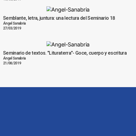
Semblante, letra, juntura: una lectura del Seminario 18
Ángel Sanabria
27/03/2019
Seminario de textos. "Lituraterra"- Goce, cuerpo y escritura
Ángel Sanabria
21/08/2019