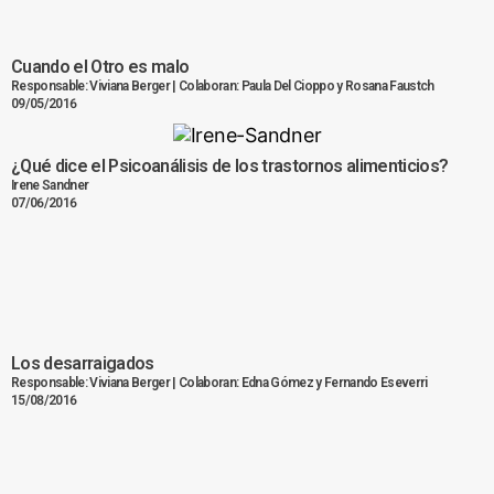
Cuando el Otro es malo
Responsable: Viviana Berger | Colaboran: Paula Del Cioppo y Rosana Faustch
09/05/2016
¿Qué dice el Psicoanálisis de los trastornos alimenticios?
Irene Sandner
07/06/2016
Los desarraigados
Responsable: Viviana Berger | Colaboran: Edna Gómez y Fernando Eseverri
15/08/2016