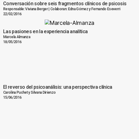
Conversación sobre seis fragmentos clínicos de psicosis
Responsable: Viviana Berger | Colaboran: Edna Gómez y Fernando Eseverri
22/02/2016
Las pasiones en la experiencia analítica
Marcela Almanza
18/05/2016
El reverso del psicoanálisis: una perspectiva clínica
Carolina Puchet y Silvana Dirienzo
15/06/2016