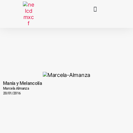
Manía y Melancolía
Marcela Almanza
20/01/2016