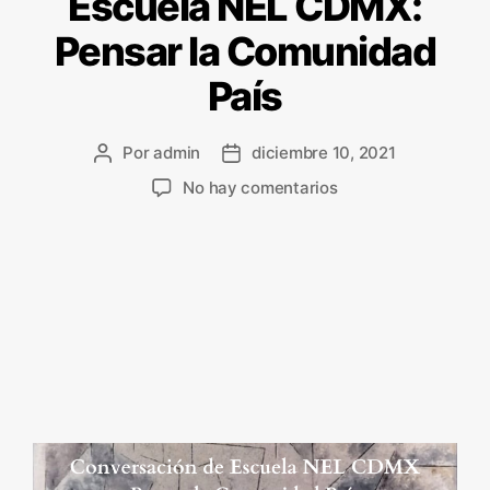
Escuela NEL CDMX:
Pensar la Comunidad
País
Por
admin
diciembre 10, 2021
No hay comentarios