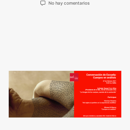
No hay comentarios