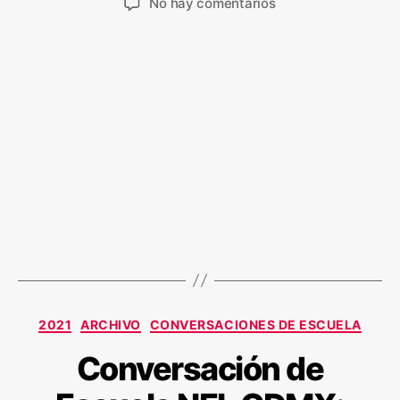
No hay comentarios
2021
ARCHIVO
CONVERSACIONES DE ESCUELA
Conversación de