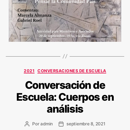
2021
CONVERSACIONES DE ESCUELA
Conversación de
Escuela: Cuerpos en
análisis
Por
admin
septiembre 8, 2021