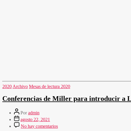
2020
Archivo
Mesas de lectura 2020
Conferencias de Miller para introducir a 
Por
admin
agosto 22, 2021
No hay comentarios