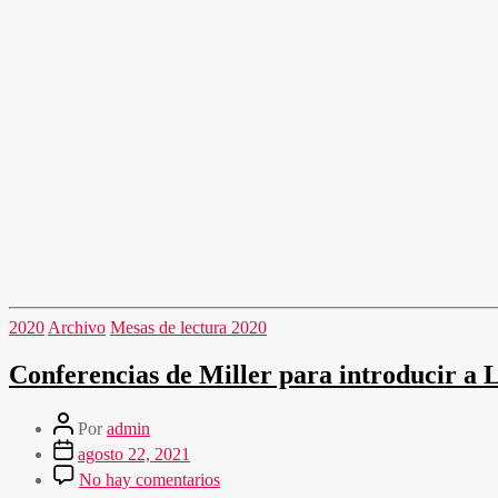
2020
Archivo
Mesas de lectura 2020
Conferencias de Miller para introducir a 
Por
admin
agosto 22, 2021
No hay comentarios