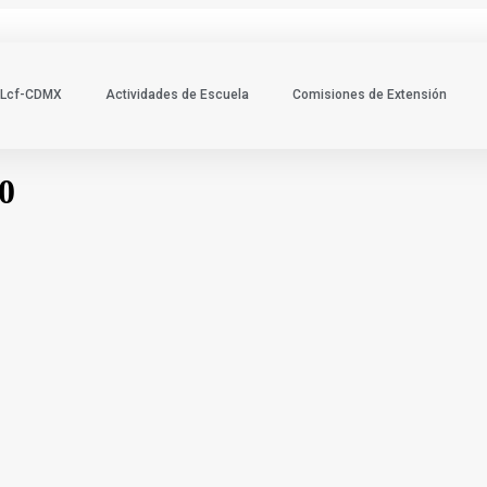
Lcf-CDMX
Actividades de Escuela
Comisiones de Extensión
0