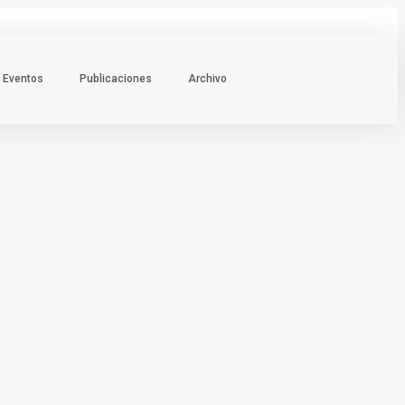
Eventos
Publicaciones
Archivo