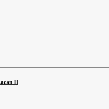
Lacan II