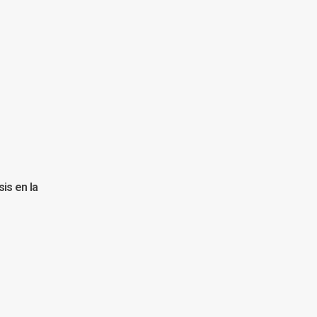
sis en la