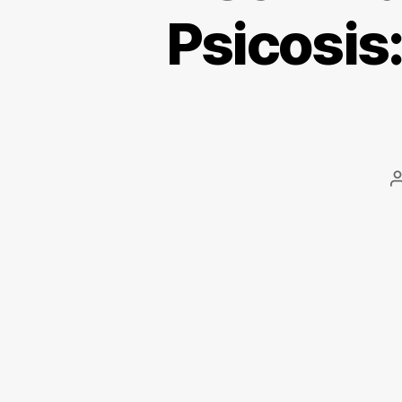
Psicosis