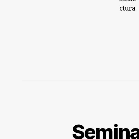
Seminar