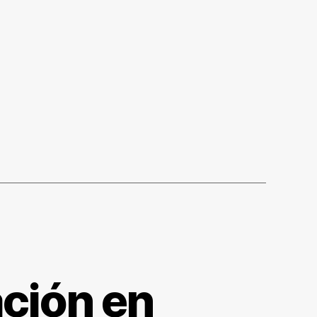
ación en